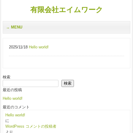
有限会社エイムワーク
MENU
2025/11/18
Hello world!
検索
検索
最近の投稿
Hello world!
最近のコメント
Hello world!
に
WordPress コメントの投稿者
より