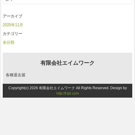
アーカイブ
2025年11月
カテゴリー
未分類
有限会社エイムワーク
各種退去届
Copyright(c) 2026 有限会社エイムワーク All Rights Reserved. Design by
http://f-tpl.com